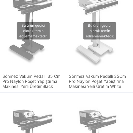
Sönmez Vakum Pedallı 35 Cm
Sönmez Vakum Pedallı 35Cm
Pro Naylon Poşet Yapıştırma
Pro Naylon Poşet Yapıştırma
Makinesi Yerli ÜretimBlack
Makinesi Yerli Üretim White