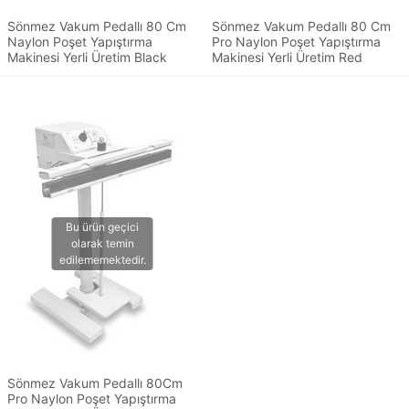
Sönmez Vakum Pedallı 80 Cm
Sönmez Vakum Pedallı 80 Cm
Naylon Poşet Yapıştırma
Pro Naylon Poşet Yapıştırma
Makinesi Yerli Üretim Black
Makinesi Yerli Üretim Red
Sönmez Vakum Pedallı 80Cm
Pro Naylon Poşet Yapıştırma