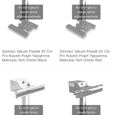
Sönmez Vakum Pedallı 45 Cm
Sönmez Vakum Pedallı 45 Cm
Pro Naylon Poşet Yapıştırma
Pro Naylon Poşet Yapıştırma
Makinesi Yerli Üretim Black
Makinesi Yerli Üretim Red