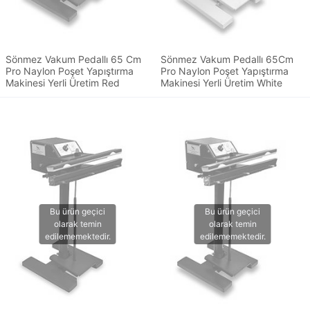
Sönmez Vakum Pedallı 65 Cm
Sönmez Vakum Pedallı 65Cm
Pro Naylon Poşet Yapıştırma
Pro Naylon Poşet Yapıştırma
Makinesi Yerli Üretim Red
Makinesi Yerli Üretim White