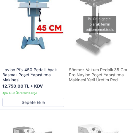
Lavion Pfs-450 Pedallı Ayak
Sönmez Vakum Pedallı 35 Cm
Basmalı Poşet Yapıştırma
Pro Naylon Poşet Yapıştırma
Makinesi
Makinesi Yerli Üretim Red
12.750,00 TL + KDV
Sepete Ekle