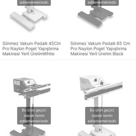
Sönmez Vakum Pedallı 45Cm
Sönmez Vakum Pedallı 65 Cm
Pro Naylon Poşet Yapıştırma
Pro Naylon Poşet Yapıştırma
Makinesi Yerli ÜretimWhite
Makinesi Yerli Üretim Black