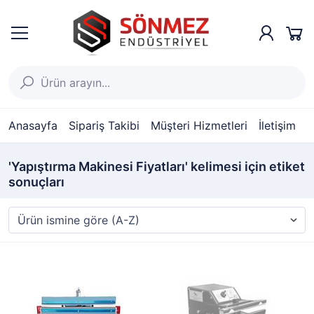
Anasayfa
Sipariş Takibi
Müşteri Hizmetleri
İletişim
'Yapıştırma Makinesi Fiyatları' kelimesi için etiket
sonuçları