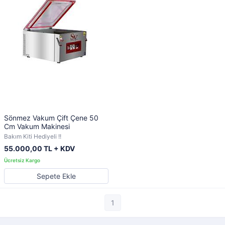
Sönmez Vakum Çift Çene 50
Cm Vakum Makinesi
Bakım Kiti Hediyeli !!
55.000,00 TL + KDV
Sepete Ekle
1