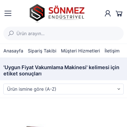
Anasayfa
Sipariş Takibi
Müşteri Hizmetleri
İletişim
'Uygun Fiyat Vakumlama Makinesi' kelimesi için
etiket sonuçları