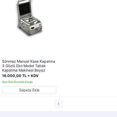
Sönmez Manuel Kase Kapatma
3 Gözlü Eko Model Tabak
Kapatma Makinesi Beyaz
16.000,00 TL + KDV
Sepete Ekle
1