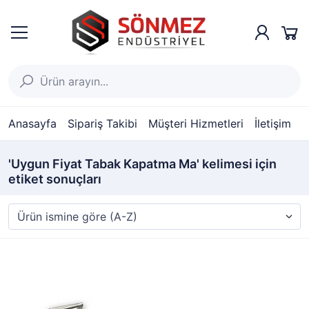
Anasayfa
Sipariş Takibi
Müşteri Hizmetleri
İletişim
'Uygun Fiyat Tabak Kapatma Ma' kelimesi için
etiket sonuçları