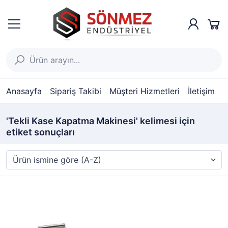
Anasayfa
Sipariş Takibi
Müşteri Hizmetleri
İletişim
'Tekli Kase Kapatma Makinesi' kelimesi için
etiket sonuçları