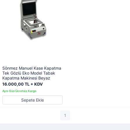
Sönmez Manuel Kase Kapatma
Tek Gözlü Eko Model Tabak
Kapatma Makinesi Beyaz
16.000,00 TL + KDV
Sepete Ekle
1