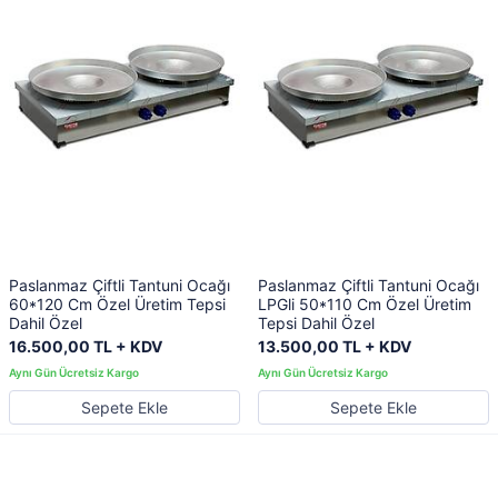
Paslanmaz Çiftli Tantuni Ocağı
Paslanmaz Çiftli Tantuni Ocağı
60*120 Cm Özel Üretim Tepsi
LPGli 50*110 Cm Özel Üretim
Dahil Özel
Tepsi Dahil Özel
16.500,00 TL + KDV
13.500,00 TL + KDV
Sepete Ekle
Sepete Ekle