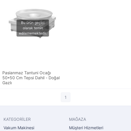
Paslanmaz Tantuni Ocağı
50*50 Cm Tepsi Dahil - Doğal
Gazlı
1
KATEGORİLER
MAĞAZA
Vakum Makinesi
Müşteri Hizmetleri