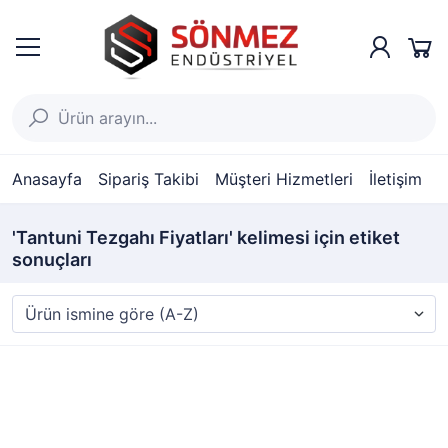
Anasayfa
Sipariş Takibi
Müşteri Hizmetleri
İletişim
'Tantuni Tezgahı Fiyatları' kelimesi için etiket
sonuçları