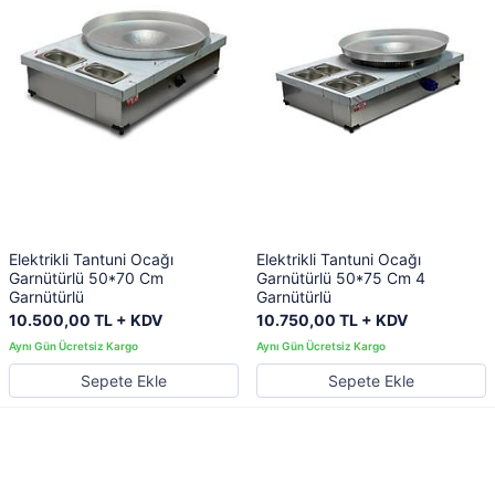
Elektrikli Tantuni Ocağı
Elektrikli Tantuni Ocağı
Garnütürlü 50*70 Cm
Garnütürlü 50*75 Cm 4
Garnütürlü
Garnütürlü
10.500,00 TL + KDV
10.750,00 TL + KDV
Sepete Ekle
Sepete Ekle