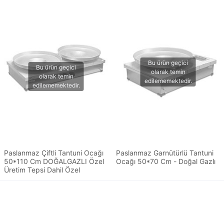
Paslanmaz Çiftli Tantuni Ocağı
Paslanmaz Garnütürlü Tantuni
50*110 Cm DOĞALGAZLI Özel
Ocağı 50*70 Cm - Doğal Gazlı
Üretim Tepsi Dahil Özel