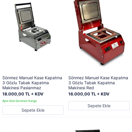
Sönmez Manuel Kase Kapatma
Sönmez Manuel Kase Kapatma
3 Gözlu Tabak Kapatma
3 Gözlu Tabak Kapatma
Makinesi Paslanmaz
Makinesi Red
18.000,00 TL + KDV
16.000,00 TL + KDV
Sepete Ekle
Sepete Ekle