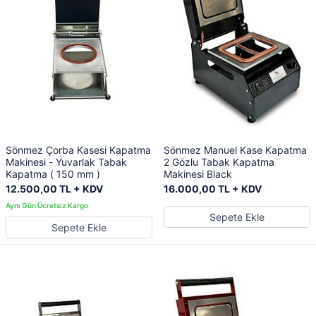
Sönmez Çorba Kasesi Kapatma
Sönmez Manuel Kase Kapatma
Makinesi - Yuvarlak Tabak
2 Gözlu Tabak Kapatma
Kapatma ( 150 mm )
Makinesi Black
12.500,00 TL + KDV
16.000,00 TL + KDV
Sepete Ekle
Sepete Ekle