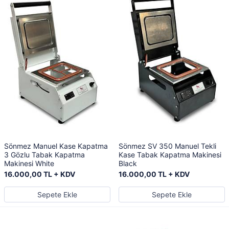
Sönmez Manuel Kase Kapatma
Sönmez SV 350 Manuel Tekli
3 Gözlu Tabak Kapatma
Kase Tabak Kapatma Makinesi
Makinesi White
Black
16.000,00 TL + KDV
16.000,00 TL + KDV
Sepete Ekle
Sepete Ekle