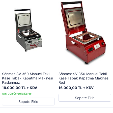
Sönmez SV 350 Manuel Tekli
Sönmez SV 350 Manuel Tekli
Kase Tabak Kapatma Makinesi
Kase Tabak Kapatma Makinesi
Paslanmaz
Red
18.000,00 TL + KDV
16.000,00 TL + KDV
Sepete Ekle
Sepete Ekle