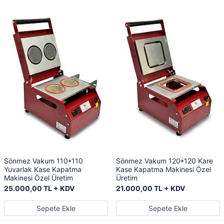
Sönmez Vakum 110*110
Sönmez Vakum 120*120 Kare
Yuvarlak Kase Kapatma
Kase Kapatma Makinesi Özel
Makinesi Özel Üretim
Üretim
25.000,00 TL + KDV
21.000,00 TL + KDV
Sepete Ekle
Sepete Ekle