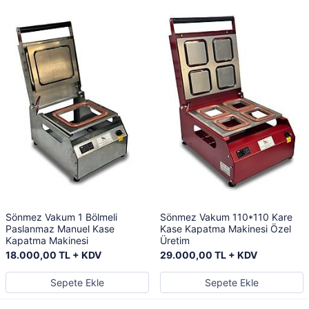
Sönmez Vakum 1 Bölmeli
Sönmez Vakum 110*110 Kare
Paslanmaz Manuel Kase
Kase Kapatma Makinesi Özel
Kapatma Makinesi
Üretim
18.000,00 TL + KDV
29.000,00 TL + KDV
Sepete Ekle
Sepete Ekle