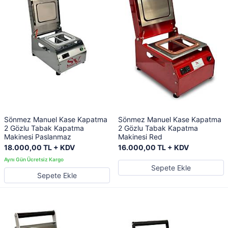
Sönmez Manuel Kase Kapatma
Sönmez Manuel Kase Kapatma
2 Gözlu Tabak Kapatma
2 Gözlu Tabak Kapatma
Makinesi Paslanmaz
Makinesi Red
18.000,00 TL + KDV
16.000,00 TL + KDV
Sepete Ekle
Sepete Ekle