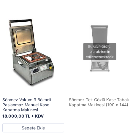
Sönmez Vakum 3 Bölmeli
Sönmez Tek Gözlü Kase Tabak
Paslanmaz Manuel Kase
Kapatma Makinesi (190 x 144)
Kapatma Makinesi
18.000,00 TL + KDV
Sepete Ekle