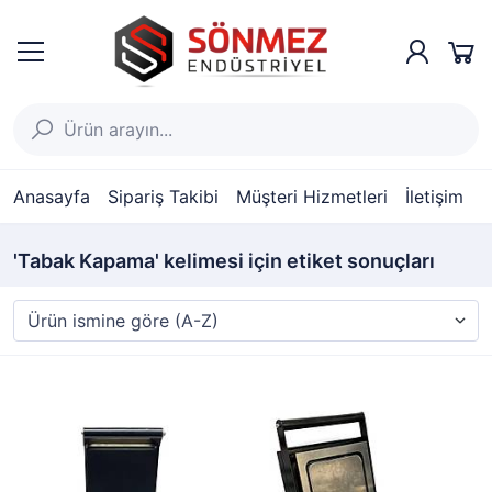
Anasayfa
Sipariş Takibi
Müşteri Hizmetleri
İletişim
'Tabak Kapama' kelimesi için etiket sonuçları