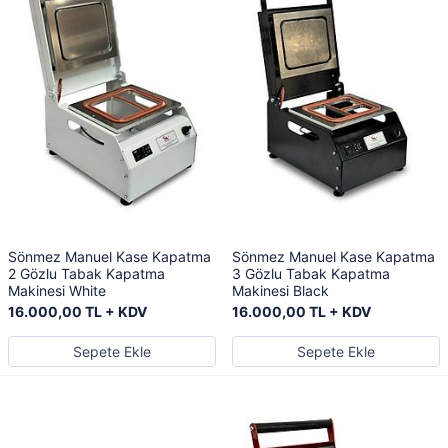
Sönmez Manuel Kase Kapatma
Sönmez Manuel Kase Kapatma
2 Gözlu Tabak Kapatma
3 Gözlu Tabak Kapatma
Makinesi White
Makinesi Black
16.000,00 TL + KDV
16.000,00 TL + KDV
Sepete Ekle
Sepete Ekle