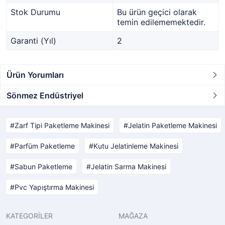
Stok Durumu
Bu ürün geçici olarak
temin edilememektedir.
Garanti (Yıl)
2
Ürün Yorumları
Sönmez Endüstriyel
Zarf Tipi Paketleme Makinesi
Jelatin Paketleme Makinesi
Parfüm Paketleme
Kutu Jelatinleme Makinesi
Sabun Paketleme
Jelatin Sarma Makinesi
Pvc Yapıştırma Makinesi
KATEGORİLER
MAĞAZA