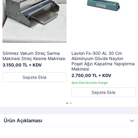
Sönmez Vakum Streç Sarma
Lavion Fs-300 AL 30 Cm
Makinesi Streç Kesme Makinası
Alüminyum Gövde Naylon
Poşet Ağzı Kapatma Yapıştırma
3.150,00 TL + KDV
Makinesi
2.750,00 TL + KDV
Sepete Ekle
Sepete Ekle
Ürün Açıklaması