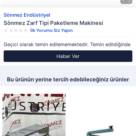
Sönmez Endüstriyel
Sönmez Zarf Tipi Paketleme Makinesi
İlk Yorumu Siz Yapın
Geçici olarak temin edilememektedir. Temin edildiğinde
Haber Ver
Bu ürünün yerine tercih edebileceğiniz ürünler