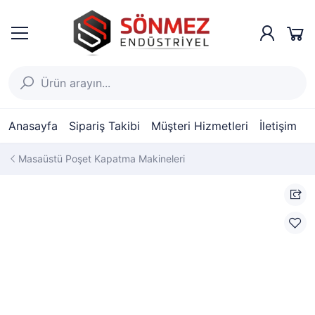
Anasayfa
Sipariş Takibi
Müşteri Hizmetleri
İletişim
Masaüstü Poşet Kapatma Makineleri