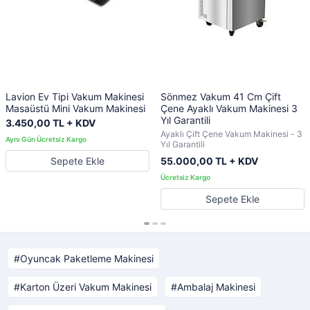
Lavion Ev Tipi Vakum Makinesi
Sönmez Vakum 41 Cm Çift
Masaüstü Mini Vakum Makinesi
Çene Ayaklı Vakum Makinesi 3
Yıl Garantili
3.450,00 TL + KDV
Ayaklı Çift Çene Vakum Makinesi - 3
Yıl Garantili
Sepete Ekle
55.000,00 TL + KDV
Sepete Ekle
Oyuncak Paketleme Makinesi
Karton Üzeri Vakum Makinesi
Ambalaj Makinesi