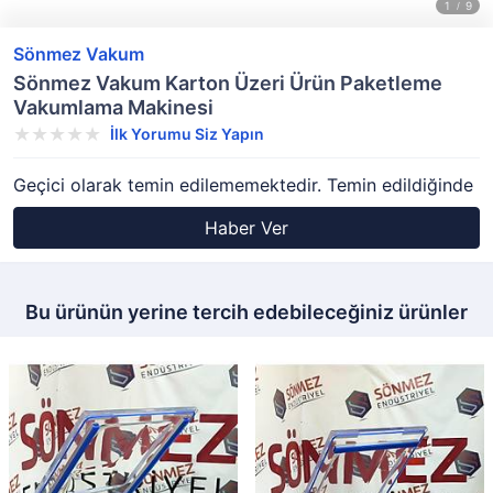
Sönmez Vakum
Sönmez Vakum Karton Üzeri Ürün Paketleme
Vakumlama Makinesi
İlk Yorumu Siz Yapın
Geçici olarak temin edilememektedir. Temin edildiğinde
Haber Ver
Bu ürünün yerine tercih edebileceğiniz ürünler