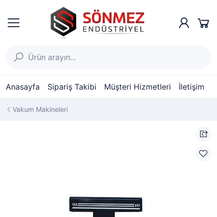
Anasayfa
Sipariş Takibi
Müşteri Hizmetleri
İletişim
Vakum Makineleri