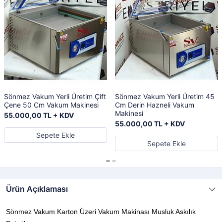
Sönmez Vakum Yerli Üretim Çift
Sönmez Vakum Yerli Üretim 45
Çene 50 Cm Vakum Makinesi
Cm Derin Hazneli Vakum
Makinesi
55.000,00 TL + KDV
55.000,00 TL + KDV
Sepete Ekle
Sepete Ekle
Ürün Açıklaması
Sönmez Vakum Karton Üzeri Vakum Makinası Musluk Askılık