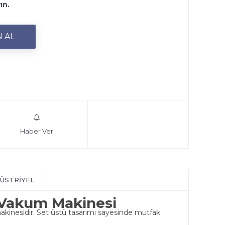
ın.
Haber Ver
ÜSTRIYEL
 Vakum Makinesi
akinesidir. Set üstü tasarımı sayesinde mutfak