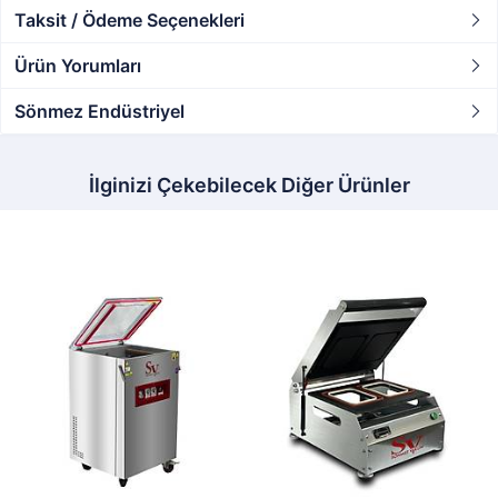
Taksit / Ödeme Seçenekleri
Ürün Yorumları
Sönmez Endüstriyel
İlginizi Çekebilecek Diğer Ürünler