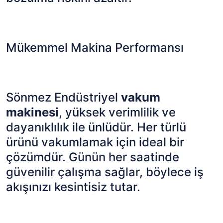
Mükemmel Makina Performansı
Sönmez Endüstriyel
vakum
makinesi
, yüksek verimlilik ve
dayanıklılık ile ünlüdür. Her türlü
ürünü vakumlamak için ideal bir
çözümdür. Günün her saatinde
güvenilir çalışma sağlar, böylece iş
akışınızı kesintisiz tutar.