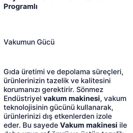
Programlı
Vakumun Gücü
Gıda üretimi ve depolama süreçleri,
ürünlerinizin tazelik ve kalitesini
korumanızı gerektirir. Sönmez
Endüstriyel
vakum makinesi
, vakum
teknolojisinin gücünü kullanarak,
ürünlerinizi dış etkenlerden izole
eder. Bu sayede
Vakum makinesi
ile