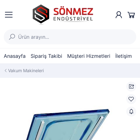
Anasayfa
Sipariş Takibi
Müşteri Hizmetleri
İletişim
Vakum Makineleri