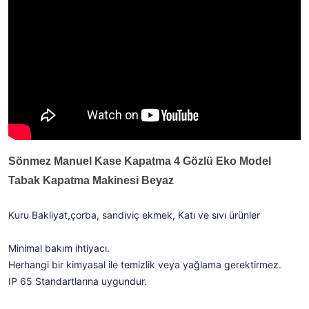
Sönmez Manuel Kase Kapatma 4 Gözlü Eko Model
Tabak Kapatma Makinesi Beyaz
Kuru Bakliyat,çorba, sandiviç ekmek, Katı ve sıvı ürünler
Minimal bakım ihtiyacı.
Herhangi bir kimyasal ile temizlik veya yağlama gerektirmez.
IP 65 Standartlarına uygundur.