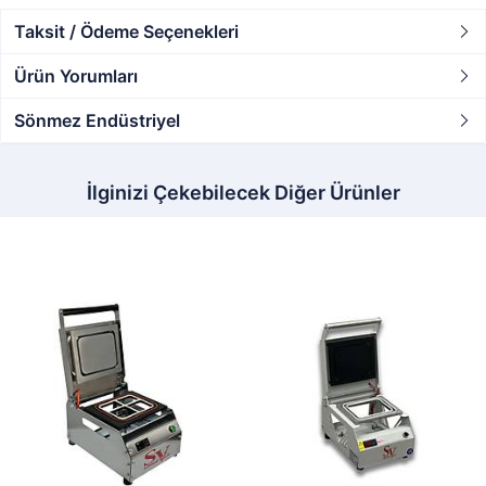
Taksit / Ödeme Seçenekleri
Ürün Yorumları
Sönmez Endüstriyel
İlginizi Çekebilecek Diğer Ürünler