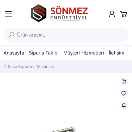
Anasayfa
Sipariş Takibi
Müşteri Hizmetleri
İletişim
Kase Kapatma Makinesi