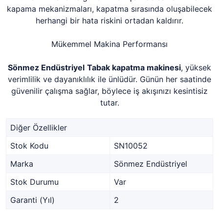
kapama mekanizmaları, kapatma sırasında oluşabilecek
herhangi bir hata riskini ortadan kaldırır.
Mükemmel Makina Performansı
Sönmez Endüstriyel
Tabak kapatma makinesi
, yüksek
verimlilik ve dayanıklılık ile ünlüdür. Günün her saatinde
güvenilir çalışma sağlar, böylece iş akışınızı kesintisiz
tutar.
Diğer Özellikler
Stok Kodu
SN10052
Marka
Sönmez Endüstriyel
Stok Durumu
Var
Garanti (Yıl)
2