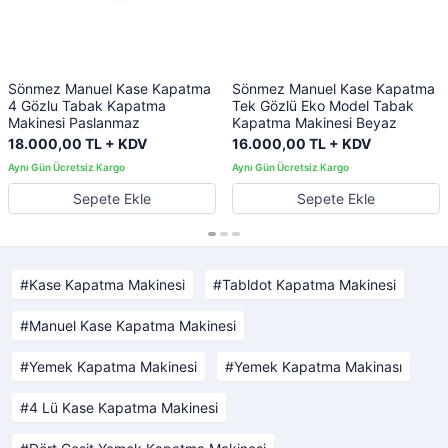
Sönmez Manuel Kase Kapatma
Sönmez Manuel Kase Kapatma
4 Gözlu Tabak Kapatma
Tek Gözlü Eko Model Tabak
Makinesi Paslanmaz
Kapatma Makinesi Beyaz
18.000,00 TL + KDV
16.000,00 TL + KDV
Sepete Ekle
Sepete Ekle
Kase Kapatma Makinesi
Tabldot Kapatma Makinesi
Manuel Kase Kapatma Makinesi
Yemek Kapatma Makinesi
Yemek Kapatma Makinası
4 Lü Kase Kapatma Makinesi