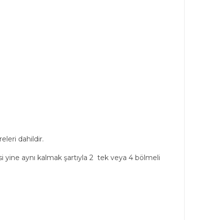
eri dahildir.
 yine aynı kalmak şartıyla 2 tek veya 4 bölmeli