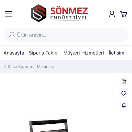
Anasayfa
Sipariş Takibi
Müşteri Hizmetleri
İletişim
Kase Kapatma Makinesi