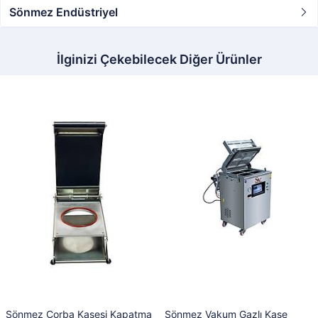
Sönmez Endüstriyel
İlginizi Çekebilecek Diğer Ürünler
Sönmez Çorba Kasesi Kapatma
Sönmez Vakum Gazlı Kase