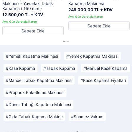
Makinesi - Yuvarlak Tabak
Kapatma Makinesi
Kapatma ( 150 mm )
249.000,00 TL + KDV
12.500,00 TL + KDV
Sepete Ekle
Sepete Ekle
Yemek Kapatma Makinesi
Yemek Kapatma Makinası
Kase Kapama
Tabak Kapama
Manuel Kase Kapama
Manuel Tabak Kapatma Makinesi
Kase Kapama Fiyatları
Propack Paketleme Makinesi
Döner Tabağı Kapatma Makinesi
Gıda Tabak Kapama Makine
Sönmez Vakum