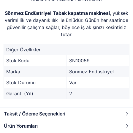
Sönmez Endüstriyel
Tabak kapatma makinesi
, yüksek
verimlilik ve dayanıklılık ile ünlüdür. Günün her saatinde
güvenilir çalışma sağlar, böylece iş akışınızı kesintisiz
tutar.
Diğer Özellikler
Stok Kodu
SN10059
Marka
Sönmez Endüstriyel
Stok Durumu
Var
Garanti (Yıl)
2
Taksit / Ödeme Seçenekleri
Ürün Yorumları