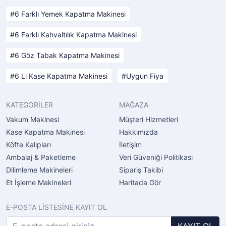
6 Farklı Yemek Kapatma Makinesi
6 Farklı Kahvaltılık Kapatma Makinesi
6 Göz Tabak Kapatma Makinesi
6 Lı Kase Kapatma Makinesi
Uygun Fiya
KATEGORİLER
MAĞAZA
Vakum Makinesi
Müşteri Hizmetleri
Kase Kapatma Makinesi
Hakkımızda
Köfte Kalıpları
İletişim
Ambalaj & Paketleme
Veri Güveniği Politikası
Dilimleme Makineleri
Sipariş Takibi
Et İşleme Makineleri
Haritada Gör
E-POSTA LİSTESİNE KAYIT OL