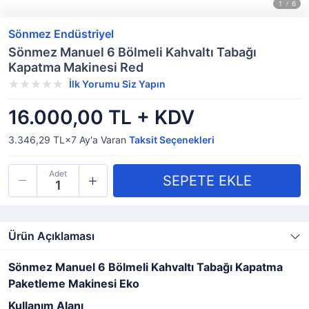
Sönmez Endüstriyel
Sönmez Manuel 6 Bölmeli Kahvaltı Tabağı
Kapatma Makinesi Red
İlk Yorumu Siz Yapın
16.000,00 TL + KDV
3.346,29 TL×7
Ay'a Varan
Taksit Seçenekleri
Adet
Ürün Açıklaması
Sönmez Manuel 6 Bölmeli Kahvaltı Tabağı Kapatma
Paketleme Makinesi Eko
Kullanım Alanı