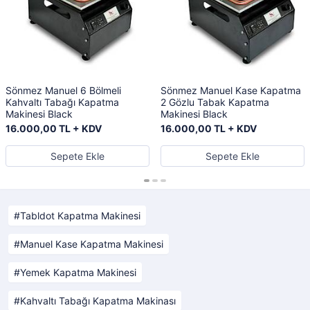
Sönmez Manuel 6 Bölmeli
Sönmez Manuel Kase Kapatma
Kahvaltı Tabağı Kapatma
2 Gözlu Tabak Kapatma
Makinesi Black
Makinesi Black
16.000,00 TL + KDV
16.000,00 TL + KDV
Sepete Ekle
Sepete Ekle
Tabldot Kapatma Makinesi
Manuel Kase Kapatma Makinesi
Yemek Kapatma Makinesi
Kahvaltı Tabağı Kapatma Makinası