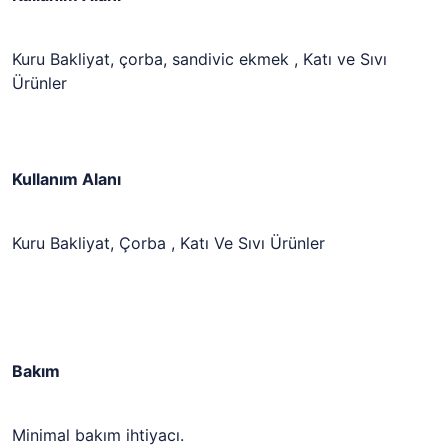
Kuru Bakliyat, çorba, sandivic ekmek , Katı ve Sıvı
Ürünler
Kullanım Alanı
Kuru Bakliyat, Çorba , Katı Ve Sıvı Ürünler
Bakım
Minimal bakım ihtiyacı.