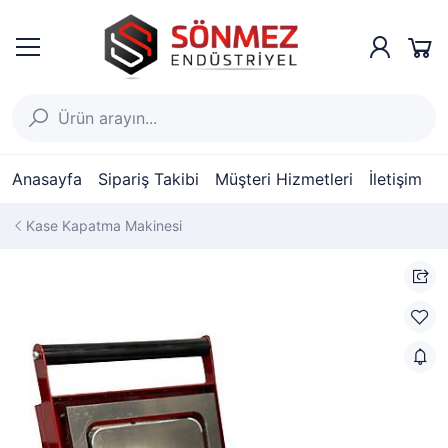
Anasayfa
Sipariş Takibi
Müşteri Hizmetleri
İletişim
Kase Kapatma Makinesi