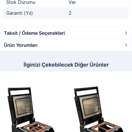
Stok Durumu
Var
Garanti (Yıl)
2
Taksit / Ödeme Seçenekleri
Ürün Yorumları
İlginizi Çekebilecek Diğer Ürünler