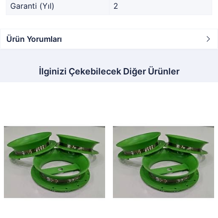
Garanti (Yıl)
2
Ürün Yorumları
İlginizi Çekebilecek Diğer Ürünler