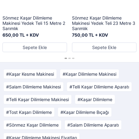
Sönmez Kaşar Dilimleme
Sönmez Kaşar Dilimleme
Makinesi Yedek Teli 15 Metre 2
Makinesi Yedek Teli 23 Metre 3
Sarımlık
Sarımlık
650,00 TL + KDV
750,00 TL + KDV
Sepete Ekle
Sepete Ekle
Kaşar Kesme Makinesi
Kaşar Dilimleme Makinesi
Salam Dilimleme Makinesi
Telli Kaşar Dilimleme Aparatı
Telli Kaşar Dilimleme Makinesi
Kaşar Dilimleme
Tost Kaşarı Dilimleme
Kaşar Dilimleme Bıçağı
Sönmez Kaşar Dilimleme
Salam Dilimleme Aparatı
Kaşar Dilimleme Makinesi Fiyatları