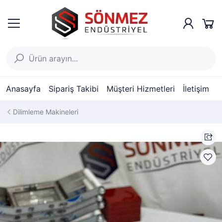
Anasayfa
Sipariş Takibi
Müşteri Hizmetleri
İletişim
Dilimleme Makineleri