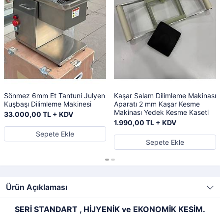
Sönmez 6mm Et Tantuni Julyen
Kaşar Salam Dilimleme Makinası
Kuşbaşı Dilimleme Makinesi
Aparatı 2 mm Kaşar Kesme
Makinası Yedek Kesme Kaseti
33.000,00 TL + KDV
1.990,00 TL + KDV
Sepete Ekle
Sepete Ekle
Ürün Açıklaması
SERİ STANDART , HİJYENİK ve EKONOMİK KESİM.