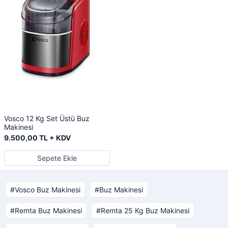
Vosco 12 Kg Set Üstü Buz
Makinesi
9.500,00 TL + KDV
Sepete Ekle
Vosco Buz Makinesi
Buz Makinesi
Remta Buz Makinesi
Remta 25 Kg Buz Makinesi