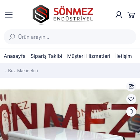
Anasayfa
Sipariş Takibi
Müşteri Hizmetleri
İletişim
Buz Makineleri