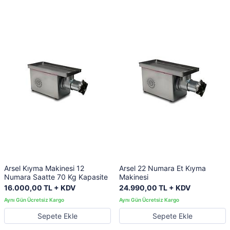
Arsel Kıyma Makinesi 12
Arsel 22 Numara Et Kıyma
Numara Saatte 70 Kg Kapasite
Makinesi
16.000,00 TL + KDV
24.990,00 TL + KDV
Sepete Ekle
Sepete Ekle