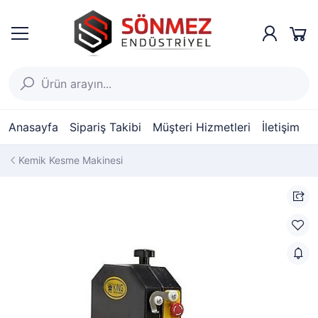
Anasayfa
Sipariş Takibi
Müşteri Hizmetleri
İletişim
Kemik Kesme Makinesi