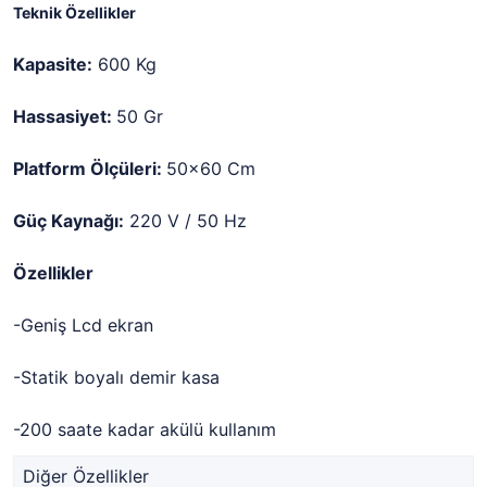
Teknik Özellikler
Kapasite:
600 Kg
Hassasiyet:
50 Gr
Platform Ölçüleri:
50x60 Cm
Güç Kaynağı:
220 V / 50 Hz
Özellikler
-Geniş Lcd ekran
-Statik boyalı demir kasa
-200 saate kadar akülü kullanım
Diğer Özellikler