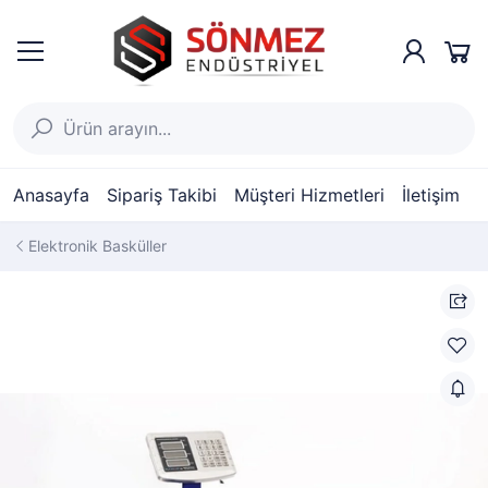
Anasayfa
Sipariş Takibi
Müşteri Hizmetleri
İletişim
Elektronik Basküller