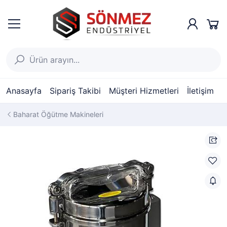
Anasayfa
Sipariş Takibi
Müşteri Hizmetleri
İletişim
Baharat Öğütme Makineleri