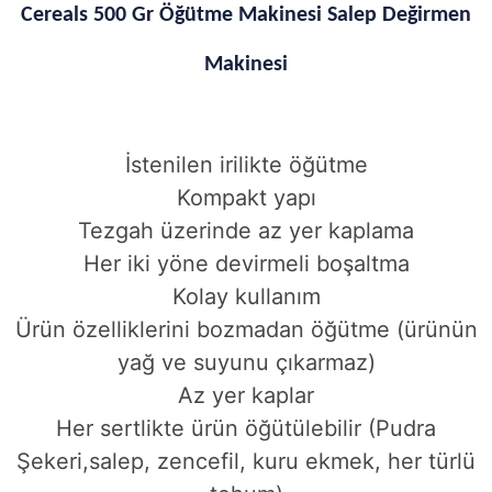
Cereals 500 Gr Öğütme Makinesi Salep Değirmen
Makinesi
İstenilen irilikte öğütme
Kompakt yapı
Tezgah üzerinde az yer kaplama
Her iki yöne devirmeli boşaltma
Kolay kullanım
Ürün özelliklerini bozmadan öğütme (ürünün
yağ ve suyunu çıkarmaz)
Az yer kaplar
Her sertlikte ürün öğütülebilir (Pudra
Şekeri,salep, zencefil, kuru ekmek, her türlü