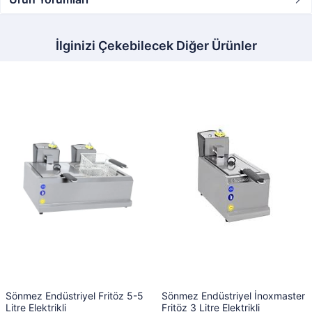
İlginizi Çekebilecek Diğer Ürünler
Sönmez Endüstriyel Fritöz 5-5
Sönmez Endüstriyel İnoxmaster
Litre Elektrikli
Fritöz 3 Litre Elektrikli