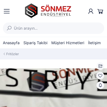
Anasayfa
Sipariş Takibi
Müşteri Hizmetleri
İletişim
Fritözler