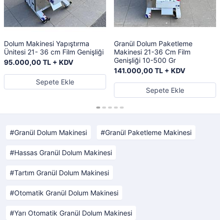
Dolum Makinesi Yapıştırma
Granül Dolum Paketleme
Ünitesi 21- 36 cm Film Genişliği
Makinesi 21-36 Cm Film
Genişliği 10-500 Gr
95.000,00 TL + KDV
141.000,00 TL + KDV
Sepete Ekle
Sepete Ekle
Granül Dolum Makinesi
Granül Paketleme Makinesi
Hassas Granül Dolum Makinesi
Tartım Granül Dolum Makinesi
Otomatik Granül Dolum Makinesi
Yarı Otomatik Granül Dolum Makinesi