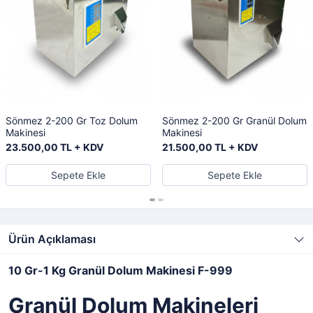
Sönmez 2-200 Gr Toz Dolum
Sönmez 2-200 Gr Granül Dolum
Makinesi
Makinesi
23.500,00 TL + KDV
21.500,00 TL + KDV
Sepete Ekle
Sepete Ekle
Ürün Açıklaması
10 Gr-1 Kg Granül Dolum Makinesi F-999
Granül Dolum Makineleri