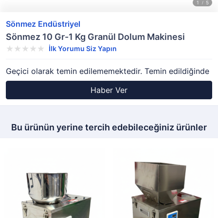
Sönmez Endüstriyel
Sönmez 10 Gr-1 Kg Granül Dolum Makinesi
İlk Yorumu Siz Yapın
Geçici olarak temin edilememektedir. Temin edildiğinde
Haber Ver
Bu ürünün yerine tercih edebileceğiniz ürünler