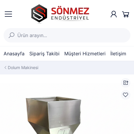
Anasayfa
Sipariş Takibi
Müşteri Hizmetleri
İletişim
Dolum Makinesi