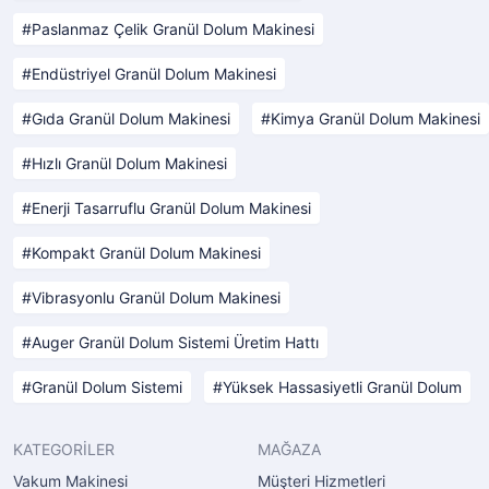
Paslanmaz Çelik Granül Dolum Makinesi
Endüstriyel Granül Dolum Makinesi
Gıda Granül Dolum Makinesi
Kimya Granül Dolum Makinesi
Hızlı Granül Dolum Makinesi
Enerji Tasarruflu Granül Dolum Makinesi
Kompakt Granül Dolum Makinesi
Vibrasyonlu Granül Dolum Makinesi
Auger Granül Dolum Sistemi Üretim Hattı
Granül Dolum Sistemi
Yüksek Hassasiyetli Granül Dolum
KATEGORİLER
MAĞAZA
Vakum Makinesi
Müşteri Hizmetleri