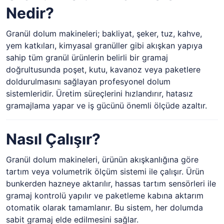
Nedir?
Granül dolum makineleri; bakliyat, şeker, tuz, kahve,
yem katkıları, kimyasal granüller gibi akışkan yapıya
sahip tüm granül ürünlerin belirli bir gramaj
doğrultusunda poşet, kutu, kavanoz veya paketlere
doldurulmasını sağlayan profesyonel dolum
sistemleridir. Üretim süreçlerini hızlandırır, hatasız
gramajlama yapar ve iş gücünü önemli ölçüde azaltır.
Nasıl Çalışır?
Granül dolum makineleri, ürünün akışkanlığına göre
tartım veya volumetrik ölçüm sistemi ile çalışır. Ürün
bunkerden hazneye aktarılır, hassas tartım sensörleri ile
gramaj kontrolü yapılır ve paketleme kabına aktarım
otomatik olarak tamamlanır. Bu sistem, her dolumda
sabit gramaj elde edilmesini sağlar.