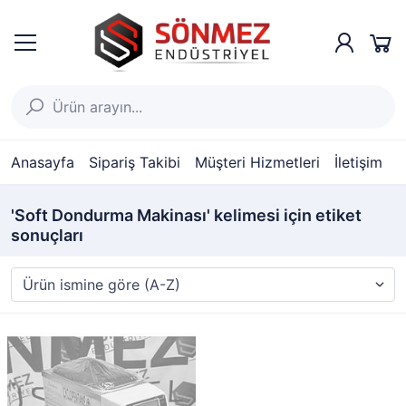
Anasayfa
Sipariş Takibi
Müşteri Hizmetleri
İletişim
'Soft Dondurma Makinası' kelimesi için etiket
sonuçları