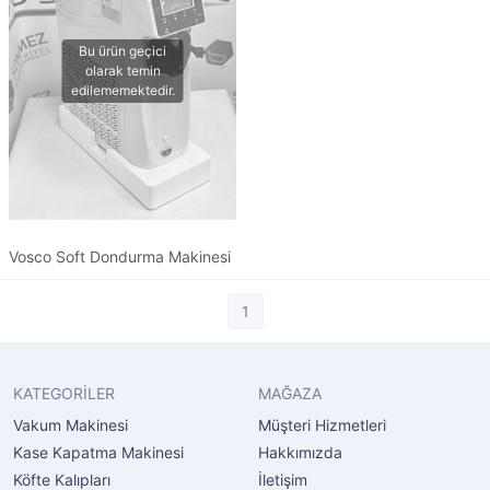
Vosco Soft Dondurma Makinesi
1
KATEGORİLER
MAĞAZA
Vakum Makinesi
Müşteri Hizmetleri
Kase Kapatma Makinesi
Hakkımızda
Köfte Kalıpları
İletişim