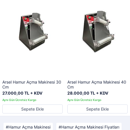
Arsel Hamur Açma Makinesi 30
Arsel Hamur Açma Makinesi 40
Cm
Cm
27.000,00 TL + KDV
28.000,00 TL + KDV
Sepete Ekle
Sepete Ekle
Hamur Açma Makinesi
Hamur Açma Makinesi Fiyatları