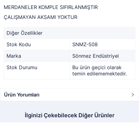
MERDANELER KOMPLE SIFIRLANMIŞTIR
ÇALIŞMAYAN AKSAMI YOKTUR
Diğer Özellikler
Stok Kodu
SNMZ-508
Marka
Sönmez Endüstriyel
Stok Durumu
Bu ürün geçici olarak
temin edilememektedir.
Ürün Yorumları
İlginizi Çekebilecek Diğer Ürünler