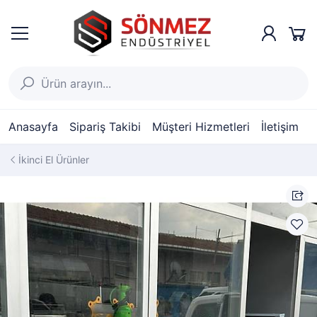
Anasayfa
Sipariş Takibi
Müşteri Hizmetleri
İletişim
İkinci El Ürünler