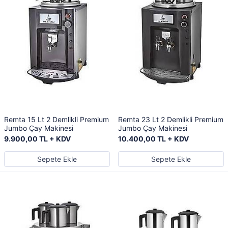
Remta 15 Lt 2 Demlikli Premium
Remta 23 Lt 2 Demlikli Premium
Jumbo Çay Makinesi
Jumbo Çay Makinesi
9.900,00 TL + KDV
10.400,00 TL + KDV
Sepete Ekle
Sepete Ekle