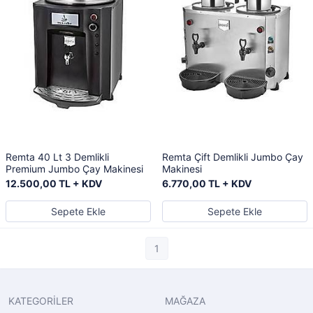
Remta 40 Lt 3 Demlikli
Remta Çift Demlikli Jumbo Çay
Premium Jumbo Çay Makinesi
Makinesi
12.500,00 TL + KDV
6.770,00 TL + KDV
Sepete Ekle
Sepete Ekle
1
KATEGORİLER
MAĞAZA