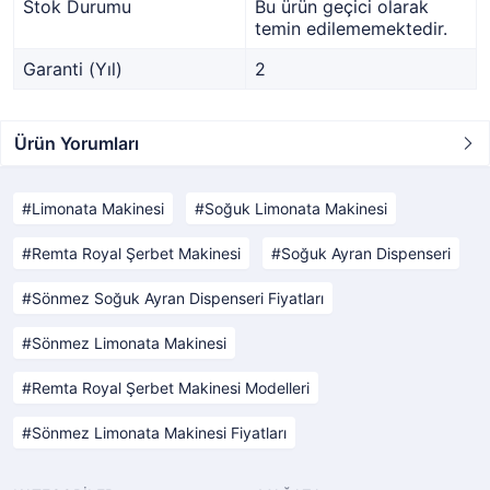
Stok Durumu
Bu ürün geçici olarak
temin edilememektedir.
Garanti (Yıl)
2
Ürün Yorumları
Limonata Makinesi
Soğuk Limonata Makinesi
Remta Royal Şerbet Makinesi
Soğuk Ayran Dispenseri
Sönmez Soğuk Ayran Dispenseri Fiyatları
Sönmez Limonata Makinesi
Remta Royal Şerbet Makinesi Modelleri
Sönmez Limonata Makinesi Fiyatları