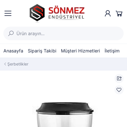
Anasayfa
Sipariş Takibi
Müşteri Hizmetleri
İletişim
Şerbetlikler