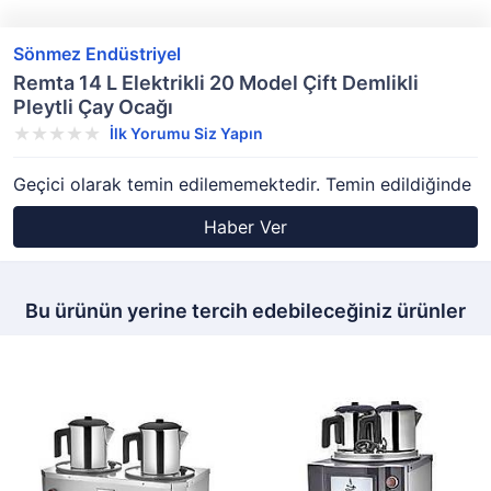
Sönmez Endüstriyel
Remta 14 L Elektrikli 20 Model Çift Demlikli
Pleytli Çay Ocağı
İlk Yorumu Siz Yapın
Geçici olarak temin edilememektedir. Temin edildiğinde
Haber Ver
Bu ürünün yerine tercih edebileceğiniz ürünler