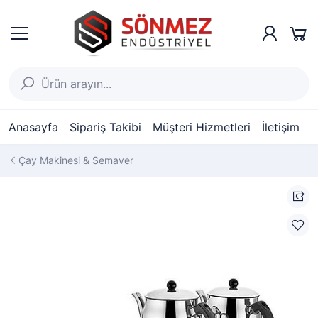
Anasayfa
Sipariş Takibi
Müşteri Hizmetleri
İletişim
Çay Makinesi & Semaver