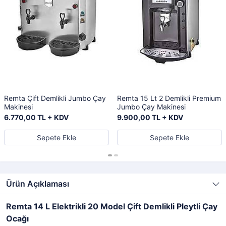
Remta Çift Demlikli Jumbo Çay
Remta 15 Lt 2 Demlikli Premium
Makinesi
Jumbo Çay Makinesi
6.770,00 TL + KDV
9.900,00 TL + KDV
Sepete Ekle
Sepete Ekle
Ürün Açıklaması
Remta 14 L Elektrikli 20 Model Çift Demlikli Pleytli Çay
Ocağı