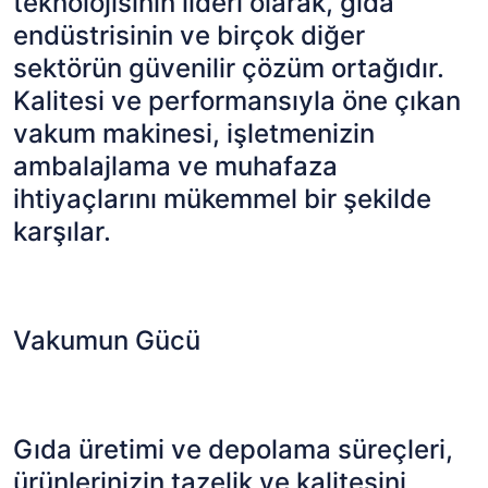
teknolojisinin lideri olarak, gıda
endüstrisinin ve birçok diğer
sektörün güvenilir çözüm ortağıdır.
Kalitesi ve performansıyla öne çıkan
vakum makinesi, işletmenizin
ambalajlama ve muhafaza
ihtiyaçlarını mükemmel bir şekilde
karşılar.
Vakumun Gücü
Gıda üretimi ve depolama süreçleri,
ürünlerinizin tazelik ve kalitesini