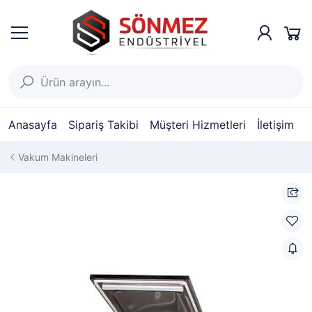
Anasayfa
Sipariş Takibi
Müşteri Hizmetleri
İletişim
Vakum Makineleri