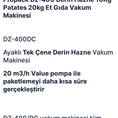
Patates 20kg Et Gıda Vakum
Makinesi
DZ-400DC
Ayaklı
Tek Çene Derin Hazne
Vakum
Makinesi
20 m3/h Value pompa ile
paketlemeyi daha kısa süre
gerçekleştirir