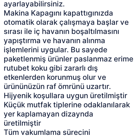
ayarlayabilirsiniz.
Makina Kapagını kapattıgınızda
otomatik olarak çalışmaya başlar ve
sırası ile iç havanın boşaltılmasını
yapıştırma ve havanın alınma
işlemlerini uygular. Bu sayede
paketlenmiş ürünler paslanmaz erime
rutubet koku gibi zararlı dış
etkenlerden korunmuş olur ve
ürününüzün raf ömrünü uzartır.
Hijyenik koşullara uygun üretilmiştir
Küçük mutfak tiplerine odaklanılarak
yer kaplamayan dizaynda
üretilmiştir
Tüm vakumlama sürecini