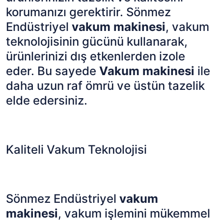
korumanızı gerektirir. Sönmez
Endüstriyel
vakum makinesi
, vakum
teknolojisinin gücünü kullanarak,
ürünlerinizi dış etkenlerden izole
eder. Bu sayede
Vakum makinesi
ile
daha uzun raf ömrü ve üstün tazelik
elde edersiniz.
Kaliteli Vakum Teknolojisi
Sönmez Endüstriyel
vakum
makinesi
, vakum işlemini mükemmel