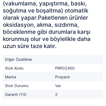
(vakumlama, yapıştırma, baskı,
soğutma ve boşaltma) otomatik
olarak yapar.Paketlenen ürünler
oksidasyon, akma, sızdırma,
böceklenme gibi durumlara karşı
korunmuş olur ve böylelikle daha
uzun süre taze kalır.
Diğer Özellikler
Stok Kodu
PRPDZ400
Marka
Propack
Stok Durumu
Var
Garanti (Yıl)
2