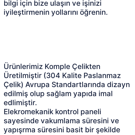
bilgi için bize ulaşın ve işinizi
iyileştirmenin yollarını öğrenin.
Ürünlerimiz Komple Çelikten
Üretilmiştir (304 Kalite Paslanmaz
Çelik) Avrupa Standartlarında dizayn
edilmiş olup sağlam yapıda imal
edlimiştir.
Elekromekanik kontrol paneli
sayesinde vakumlama süresini ve
yapışrma süresini basit bir şekilde