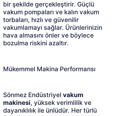
bir şekilde gerçekleştirir. Güçlü
vakum pompaları ve kalın vakum
torbaları, hızlı ve güvenilir
vakumlamayı sağlar. Ürünlerinizin
hava almasını önler ve böylece
bozulma riskini azaltır.
Mükemmel Makina Performansı
Sönmez Endüstriyel
vakum
makinesi
, yüksek verimlilik ve
dayanıklılık ile ünlüdür. Her türlü