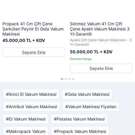
Propack 41 Cm Çift Çene
Sönmez Vakum 41 Cm Çift
Şarküteri Peynir Et Gıda Vakum
Çene Ayaklı Vakum Makinesi 3
Makinesi
Yıl Garantili
45.000,00 TL + KDV
Ayaklı Çift Çene Vakum Makinesi - 3
Yıl Garantili
55.000,00 TL + KDV
Sepete Ekle
Sepete Ekle
İkinci El Vakum Makinesi
Gıda Vakum Makinesi
Antrikot Vakum Makinesi
Vakum Makinesi Fiyatları
Et Vakum Makinesi
Patates Vakum Makinesi
Makropack Vakum
Propack Vakum Makinesi