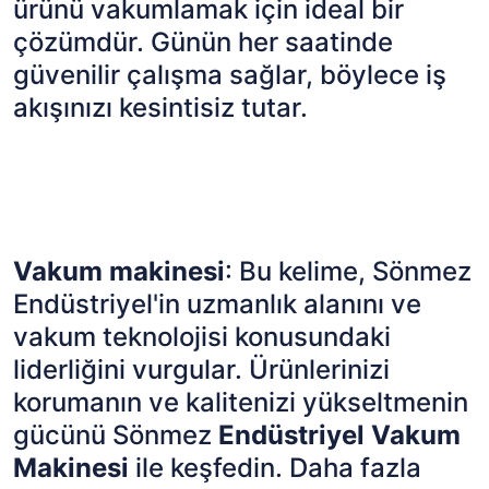
ürünü vakumlamak için ideal bir
çözümdür. Günün her saatinde
güvenilir çalışma sağlar, böylece iş
akışınızı kesintisiz tutar.
Vakum makinesi
: Bu kelime, Sönmez
Endüstriyel'in uzmanlık alanını ve
vakum teknolojisi konusundaki
liderliğini vurgular. Ürünlerinizi
korumanın ve kalitenizi yükseltmenin
gücünü Sönmez
Endüstriyel Vakum
Makinesi
ile keşfedin. Daha fazla