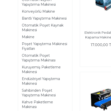
Yapıştırma Makinesi
Konveyörlü Makine
Bantlı Yapıştırma Makinesi
Otomatik Poşet Kaynak
Makinesi
Elektronik Pedal
Makine
Kapama Makine
Poşet Yapıştırma Makinesi
17.000,00 
Fiyatları
Otomatik Poşet
Yapıştırma Makinası
Kuruyemiş Paketleme
Makinesi
Endüstriyel Yapıştırma
Makinesi
Sahibinden Poşet
Yapıştırma Makinesi
Kahve Paketleme
Makinası