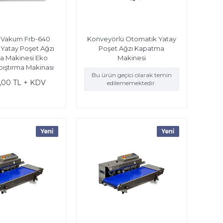
Vakum Frb-640
Konveyörlü Otomatik Yatay
Yatay Poşet Ağzı
Poşet Ağzı Kapatma
 Makinesi Eko
Makinesi
ıştırma Makinası
Bu ürün geçici olarak temin
,00 TL + KDV
edilememektedir.