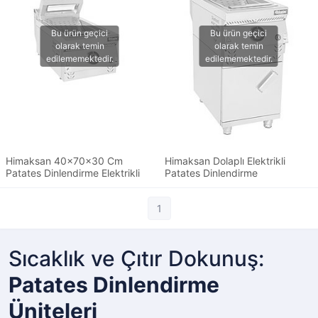
Himaksan 40x70x30 Cm
Himaksan Dolaplı Elektrikli
Patates Dinlendirme Elektrikli
Patates Dinlendirme
1
Sıcaklık ve Çıtır Dokunuş:
Patates Dinlendirme
Üniteleri