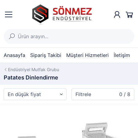
Anasayfa
Sipariş Takibi
Müşteri Hizmetleri
İletişim
Endüstriyel Mutfak Grubu
Patates Dinlendirme
Filtrele
0 / 8