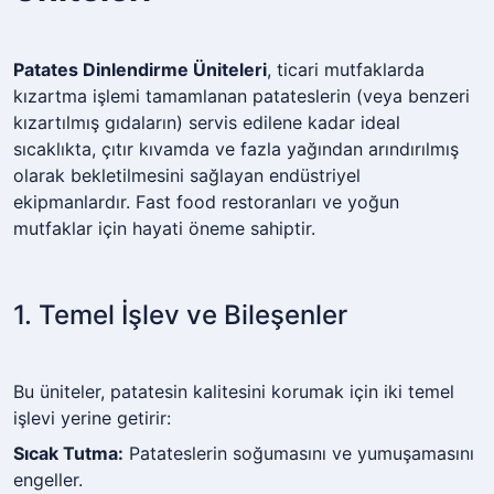
Patates Dinlendirme Üniteleri
, ticari mutfaklarda
kızartma işlemi tamamlanan patateslerin (veya benzeri
kızartılmış gıdaların) servis edilene kadar ideal
sıcaklıkta, çıtır kıvamda ve fazla yağından arındırılmış
olarak bekletilmesini sağlayan endüstriyel
ekipmanlardır. Fast food restoranları ve yoğun
mutfaklar için hayati öneme sahiptir.
1. Temel İşlev ve Bileşenler
Bu üniteler, patatesin kalitesini korumak için iki temel
işlevi yerine getirir:
Sıcak Tutma:
Patateslerin soğumasını ve yumuşamasını
engeller.