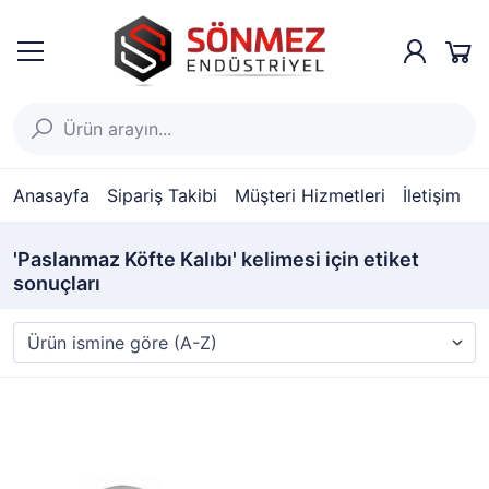
Anasayfa
Sipariş Takibi
Müşteri Hizmetleri
İletişim
'Paslanmaz Köfte Kalıbı' kelimesi için etiket
sonuçları