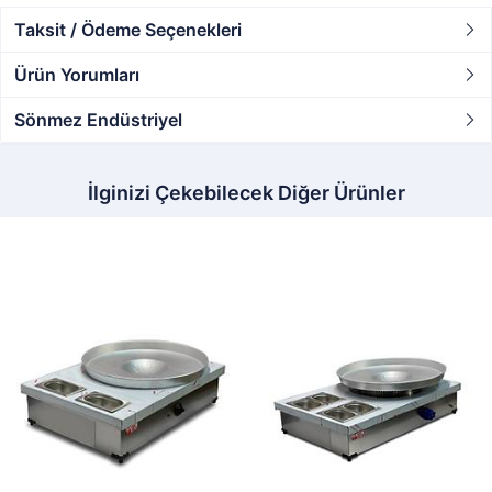
Taksit / Ödeme Seçenekleri
Ürün Yorumları
Sönmez Endüstriyel
İlginizi Çekebilecek Diğer Ürünler