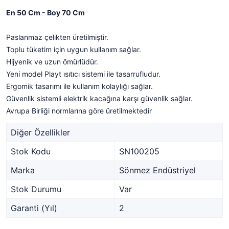
En 50 Cm - Boy 70 Cm
Paslanmaz çelikten üretilmiştir.
Toplu tüketim için uygun kullanım sağlar.
Hijyenik ve uzun ömürlüdür.
Yeni model Playt ısıtıcı sistemi ile tasarrufludur.
Ergomik tasarımı ile kullanım kolaylığı sağlar.
Güvenlik sistemli elektrik kacağına karşı güvenlik sağlar.
Avrupa Birliği normlarına göre üretilmektedir
Diğer Özellikler
Stok Kodu
SN100205
Marka
Sönmez Endüstriyel
Stok Durumu
Var
Garanti (Yıl)
2