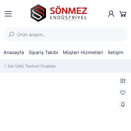
Anasayfa
Sipariş Takibi
Müşteri Hizmetleri
İletişim
Set Üstü Tantuni Ocakları