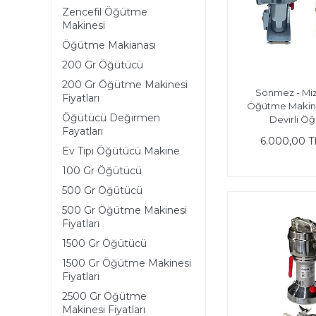
Zencefil Öğütme
Makinesi
Öğütme Makianası
200 Gr Öğütücü
200 Gr Öğütme Makinesi
Sönmez - Miz
Fiyatları
Öğütme Makin
Öğütücü Değirmen
Devirli Ö
Fayatları
6.000,00 T
Ev Tipi Öğütücü Makine
100 Gr Öğütücü
500 Gr Öğütücü
500 Gr Öğütme Makinesi
Fiyatları
1500 Gr Öğütücü
1500 Gr Öğütme Makinesi
Fiyatları
2500 Gr Öğütme
Makinesi Fiyatları