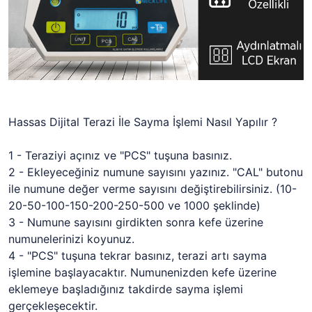
Hassas Dijital Terazi İle Sayma İşlemi Nasıl Yapılır ?
1 - Teraziyi açınız ve "PCS" tuşuna basınız.
2 - Ekleyeceğiniz numune sayısını yazınız. "CAL" butonu
ile numune değer verme sayısını değiştirebilirsiniz. (10-
20-50-100-150-200-250-500 ve 1000 şeklinde)
3 - Numune sayısını girdikten sonra kefe üzerine
numunelerinizi koyunuz.
4 - "PCS" tuşuna tekrar basınız, terazi artı sayma
işlemine başlayacaktır. Numunenizden kefe üzerine
eklemeye başladığınız takdirde sayma işlemi
gerçekleşecektir.