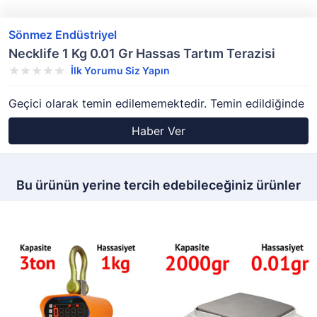
Sönmez Endüstriyel
Necklife 1 Kg 0.01 Gr Hassas Tartım Terazisi
İlk Yorumu Siz Yapın
Geçici olarak temin edilememektedir. Temin edildiğinde
Haber Ver
Bu ürünün yerine tercih edebileceğiniz ürünler