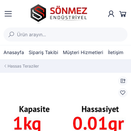
Anasayfa
Sipariş Takibi
Müşteri Hizmetleri
İletişim
Hassas Teraziler