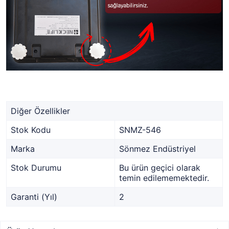
Diğer Özellikler
Stok Kodu
SNMZ-546
Marka
Sönmez Endüstriyel
Stok Durumu
Bu ürün geçici olarak
temin edilememektedir.
Garanti (Yıl)
2