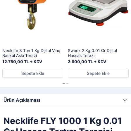
Necklife 3 Ton 1 Kg Dijital Vinç
Swock 2 Kg 0.01 Gr Dijital
Baskül Askı Terazi
Hassas Terazi
12.750,00 TL + KDV
3.900,00 TL + KDV
Sepete Ekle
Sepete Ekle
Ürün Açıklaması
Necklife FLY 1000 1 Kg 0.01