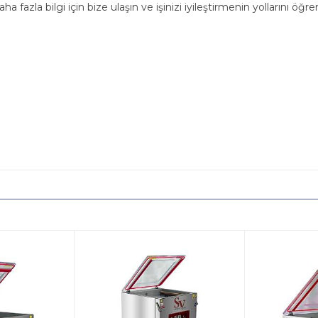
ha fazla bilgi için bize ulaşın ve işinizi iyileştirmenin yollarını öğre