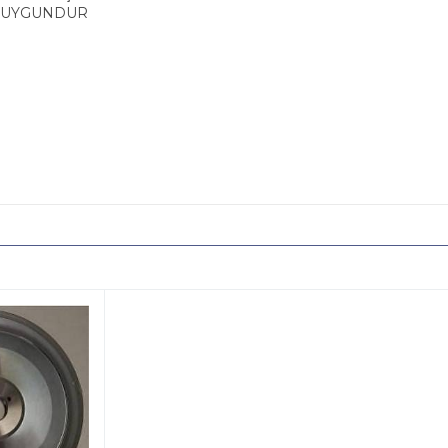
A UYGUNDUR