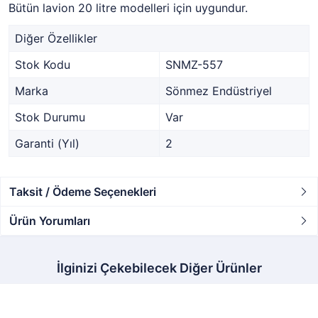
Bütün lavion 20 litre modelleri için uygundur.
Diğer Özellikler
Stok Kodu
SNMZ-557
Marka
Sönmez Endüstriyel
Stok Durumu
Var
Garanti (Yıl)
2
Taksit / Ödeme Seçenekleri
Ürün Yorumları
İlginizi Çekebilecek Diğer Ürünler