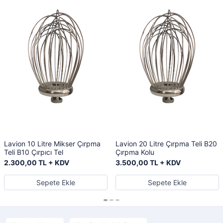
Lavion 10 Litre Mikser Çırpma
Lavion 20 Litre Çırpma Teli B20
Teli B10 Çırpıcı Tel
Çırpma Kolu
2.300,00 TL + KDV
3.500,00 TL + KDV
Sepete Ekle
Sepete Ekle