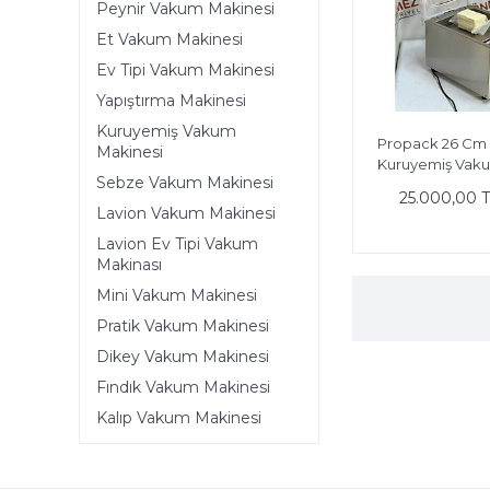
Peynir Vakum Makinesi
Et Vakum Makinesi
Ev Tipi Vakum Makinesi
Yapıştırma Makinesi
Kuruyemiş Vakum
Propack 26 Cm 
Makinesi
Kuruyemiş Vaku
Sebze Vakum Makinesi
25.000,00 
Lavion Vakum Makinesi
Lavion Ev Tipi Vakum
Makinası
Mini Vakum Makinesi
Pratik Vakum Makinesi
Dikey Vakum Makinesi
Fındık Vakum Makinesi
Kalıp Vakum Makinesi