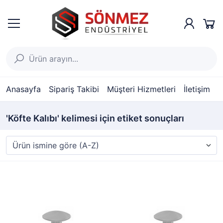
Anasayfa
Sipariş Takibi
Müşteri Hizmetleri
İletişim
'Köfte Kalıbı' kelimesi için etiket sonuçları