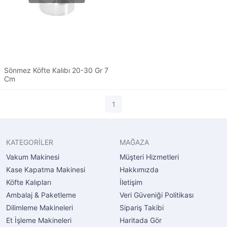
Sönmez Köfte Kalıbı 20-30 Gr 7
Cm
1
KATEGORİLER
MAĞAZA
Vakum Makinesi
Müşteri Hizmetleri
Kase Kapatma Makinesi
Hakkımızda
Köfte Kalıpları
İletişim
Ambalaj & Paketleme
Veri Güveniği Politikası
Dilimleme Makineleri
Sipariş Takibi
Et İşleme Makineleri
Haritada Gör