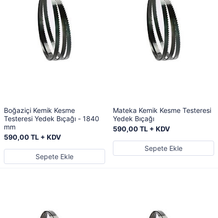
Boğaziçi Kemik Kesme
Mateka Kemik Kesme Testeresi
Testeresi Yedek Bıçağı - 1840
Yedek Bıçağı
mm
590,00 TL + KDV
590,00 TL + KDV
Sepete Ekle
Sepete Ekle