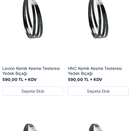
Lavion Kemik Kesme Testeresi
HNC Kemik Kesme Testeresi
Yedek Bıçağı
Yedek Bıçağı
590,00 TL + KDV
590,00 TL + KDV
Sepete Ekle
Sepete Ekle