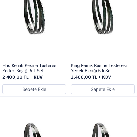
Hnc Kemik Kesme Testeresi
King Kemik Kesme Testeresi
Yedek Bıçağı 5 li Set
Yedek Bıçağı 5 li Set
2.400,00 TL + KDV
2.400,00 TL + KDV
Sepete Ekle
Sepete Ekle