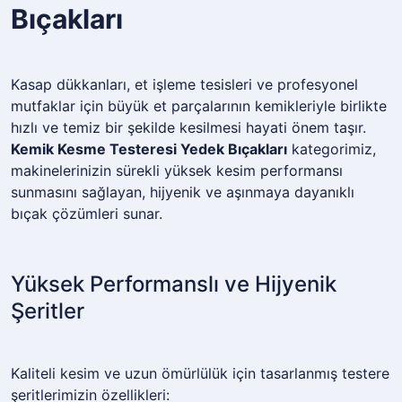
Bıçakları
Kasap dükkanları, et işleme tesisleri ve profesyonel
mutfaklar için büyük et parçalarının kemikleriyle birlikte
hızlı ve temiz bir şekilde kesilmesi hayati önem taşır.
Kemik Kesme Testeresi Yedek Bıçakları
kategorimiz,
makinelerinizin sürekli yüksek kesim performansı
sunmasını sağlayan, hijyenik ve aşınmaya dayanıklı
bıçak çözümleri sunar.
Yüksek Performanslı ve Hijyenik
Şeritler
Kaliteli kesim ve uzun ömürlülük için tasarlanmış testere
şeritlerimizin özellikleri: