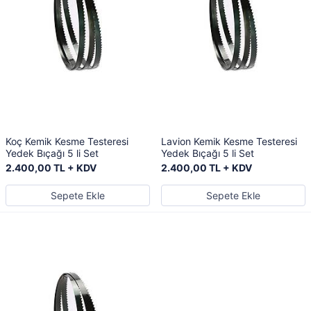
Koç Kemik Kesme Testeresi
Lavion Kemik Kesme Testeresi
Yedek Bıçağı 5 li Set
Yedek Bıçağı 5 li Set
2.400,00 TL + KDV
2.400,00 TL + KDV
Sepete Ekle
Sepete Ekle