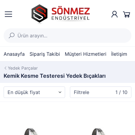
Anasayfa
Sipariş Takibi
Müşteri Hizmetleri
İletişim
Yedek Parçalar
Kemik Kesme Testeresi Yedek Bıçakları
Filtrele
1 / 10