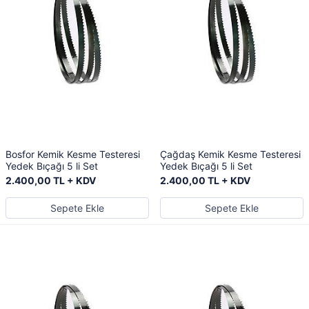
Bosfor Kemik Kesme Testeresi
Çağdaş Kemik Kesme Testeresi
Yedek Bıçağı 5 li Set
Yedek Bıçağı 5 li Set
2.400,00 TL + KDV
2.400,00 TL + KDV
Sepete Ekle
Sepete Ekle