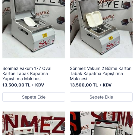
Sönmez Vakum 177 Oval
Sönmez Vakum 2 Bölme Karton
Karton Tabak Kapatma
Tabak Kapatma Yapıştırma
Yapıştırma Makinesi
Makinesi
13.500,00 TL + KDV
13.500,00 TL + KDV
Sepete Ekle
Sepete Ekle