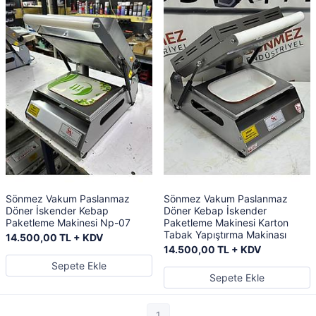
Sönmez Vakum Paslanmaz
Sönmez Vakum Paslanmaz
Döner İskender Kebap
Döner Kebap İskender
Paketleme Makinesi Np-07
Paketleme Makinesi Karton
Tabak Yapıştırma Makinası
14.500,00 TL + KDV
14.500,00 TL + KDV
Sepete Ekle
Sepete Ekle
1