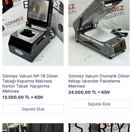
Sönmez Vakum NP-18 Döner
Sönmez Vakum Otomatik Döner
Tabağı Kapatma Makinesi
Kebap İskender Paketleme
Karton Tabak Yapıştırma
Makinesi
Makinası
24.000,00 TL + KDV
13.500,00 TL + KDV
Sepete Ekle
Sepete Ekle