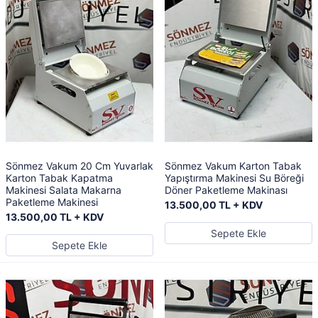
Sönmez Vakum 20 Cm Yuvarlak
Sönmez Vakum Karton Tabak
Karton Tabak Kapatma
Yapıştırma Makinesi Su Böreği
Makinesi Salata Makarna
Döner Paketleme Makinası
Paketleme Makinesi
13.500,00 TL + KDV
13.500,00 TL + KDV
Sepete Ekle
Sepete Ekle