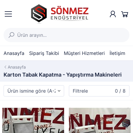
Anasayfa
Sipariş Takibi
Müşteri Hizmetleri
İletişim
Anasayfa
Karton Tabak Kapatma - Yapıştırma Makineleri
Filtrele
0 / 8