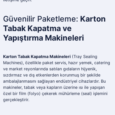
Güvenilir Paketleme:
Karton
Tabak Kapatma ve
Yapıştırma Makineleri
Karton Tabak Kapatma Makineleri
(Tray Sealing
Machines), özellikle paket servis, hazır yemek, catering
ve market reyonlarında satılan gıdaların hijyenik,
sızdırmaz ve dış etkenlerden korunmuş bir şekilde
ambalajlanmasını sağlayan endüstriyel cihazlardır. Bu
makineler, tabak veya kapların üzerine ısı ile yapışan
özel bir film (folyo) çekerek mühürleme (seal) işlemini
gerçekleştirir.