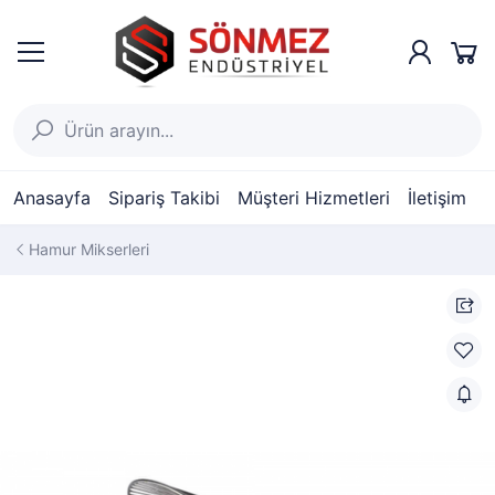
Anasayfa
Sipariş Takibi
Müşteri Hizmetleri
İletişim
Hamur Mikserleri