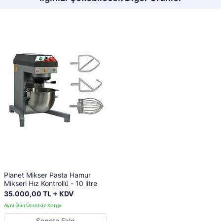
Planet Mikser Pasta Hamur
Mikseri Hız Kontrollü - 10 litre
35.000,00 TL + KDV
Sepete Ekle