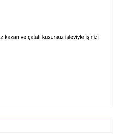
kazan ve çatalı kusursuz işleviyle işinizi