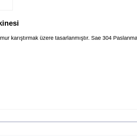
inesi
mur karıştırmak üzere tasarlanmıştır. Sae 304 Paslanmaz 