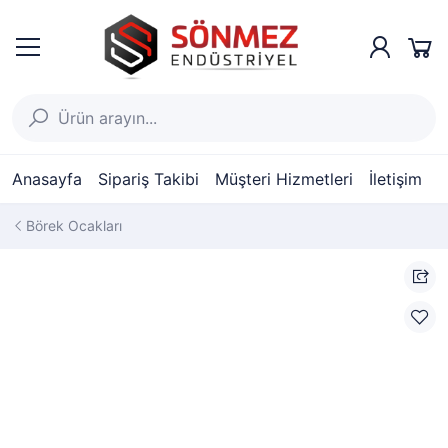
Anasayfa
Sipariş Takibi
Müşteri Hizmetleri
İletişim
Börek Ocakları