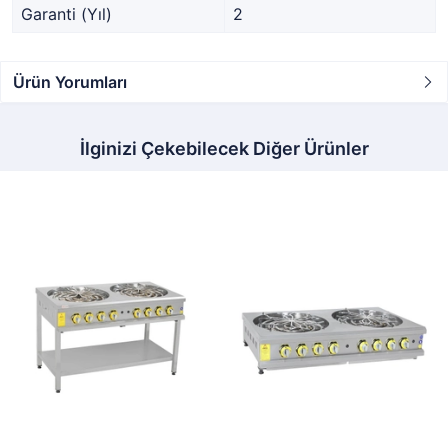
Garanti (Yıl)
2
Ürün Yorumları
İlginizi Çekebilecek Diğer Ürünler