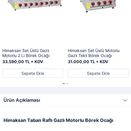
Himaksan Set Üstü Gazlı
Himaksan Set Üstü Motorlu
Motorlu 2 Li Börek Ocağı
Gazlı Tekli Börek Ocağı
33.590,00 TL + KDV
31.000,00 TL + KDV
Sepete Ekle
Sepete Ekle
Ürün Açıklaması
Himaksan Taban Raflı Gazlı Motorlu Börek Ocağı