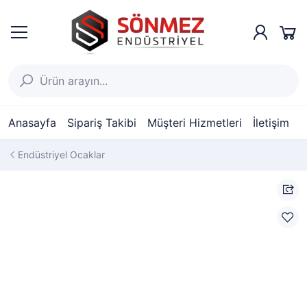
Anasayfa
Sipariş Takibi
Müşteri Hizmetleri
İletişim
Endüstriyel Ocaklar