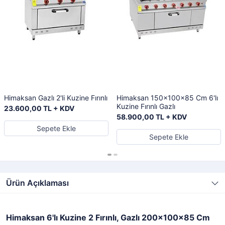
Himaksan Gazlı 2'li Kuzine Fırınlı
Himaksan 150x100x85 Cm 6'lı
Kuzine Fırınlı Gazlı
23.600,00 TL + KDV
58.900,00 TL + KDV
Sepete Ekle
Sepete Ekle
Ürün Açıklaması
Himaksan 6'lı Kuzine 2 Fırınlı, Gazlı 200x100x85 Cm