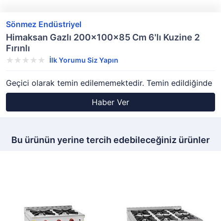
Sönmez Endüstriyel
Himaksan Gazlı 200x100x85 Cm 6'lı Kuzine 2
Fırınlı
İlk Yorumu Siz Yapın
Geçici olarak temin edilememektedir. Temin edildiğinde
Haber Ver
Bu ürünün yerine tercih edebileceğiniz ürünler