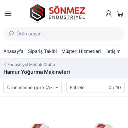
Anasayfa
Sipariş Takibi
Müşteri Hizmetleri
İletişim
Endüstriyel Mutfak Grubu
Hamur Yoğurma Makineleri
Filtrele
0 / 10