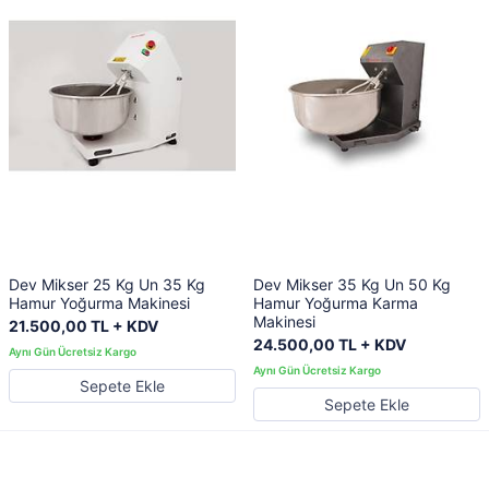
Dev Mikser 25 Kg Un 35 Kg
Dev Mikser 35 Kg Un 50 Kg
Hamur Yoğurma Makinesi
Hamur Yoğurma Karma
Makinesi
21.500,00 TL + KDV
24.500,00 TL + KDV
Sepete Ekle
Sepete Ekle