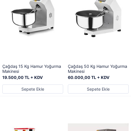
Çağdaş 15 Kg Hamur Yoğurma
Çağdaş 50 Kg Hamur Yoğurma
Makinesi
Makinesi
19.500,00 TL + KDV
60.000,00 TL + KDV
Sepete Ekle
Sepete Ekle