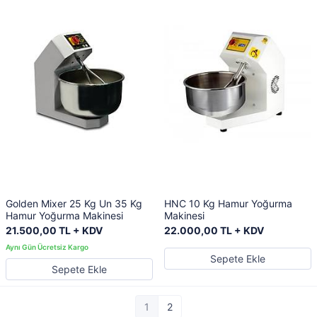
Golden Mixer 25 Kg Un 35 Kg
HNC 10 Kg Hamur Yoğurma
Hamur Yoğurma Makinesi
Makinesi
21.500,00 TL + KDV
22.000,00 TL + KDV
Sepete Ekle
Sepete Ekle
1
2