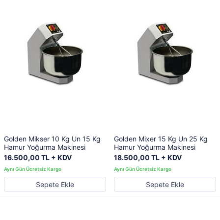
Golden Mikser 10 Kg Un 15 Kg
Golden Mixer 15 Kg Un 25 Kg
Hamur Yoğurma Makinesi
Hamur Yoğurma Makinesi
16.500,00 TL + KDV
18.500,00 TL + KDV
Sepete Ekle
Sepete Ekle