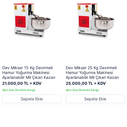
Dev Mikser 15 Kg Devirmeli
Dev Mikser 25 Kg Devirmeli
Hamur Yoğurma Makinesi
Hamur Yoğurma Makinesi
Ayarlanabilir Mil Çıkan Kazan
Ayarlanabilir Mil Çıkan Kazan
21.000,00 TL + KDV
25.000,00 TL + KDV
Sepete Ekle
Sepete Ekle