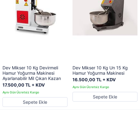
Dev Mikser 10 Kg Devirmeli
Dev Mikser 10 Kg Un 15 Kg
Hamur Yoğurma Makinesi
Hamur Yoğurma Makinesi
Ayarlanabilir Mil Çıkan Kazan
16.500,00 TL + KDV
17.500,00 TL + KDV
Sepete Ekle
Sepete Ekle