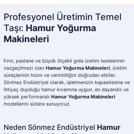
Profesyonel Üretimin Temel
Taşı:
Hamur Yoğurma
Makineleri
Fırın, pastane ve büyük ölçekli gıda üretim tesislerinin
vazgeçilmezi olan
Hamur Yoğurma Makineleri
, üretim
süreçlerinin hızını ve verimliliğini doğrudan etkiler.
Sönmez Endüstriyel olarak, işletmenizin kapasitesine ve
ihtiyaç duyduğu hamur kıvamına uygun, en dayanıklı ve
yüksek performanslı
Hamur Yoğurma Makineleri
modellerini sizlere sunuyoruz.
Neden Sönmez Endüstriyel
Hamur