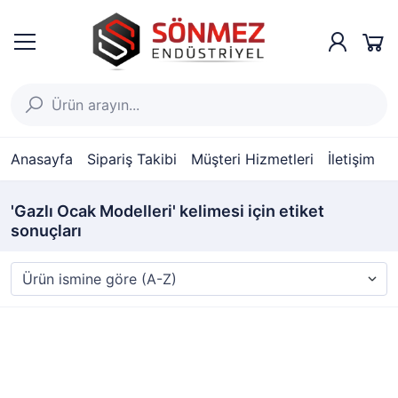
Anasayfa
Sipariş Takibi
Müşteri Hizmetleri
İletişim
'Gazlı Ocak Modelleri' kelimesi için etiket
sonuçları