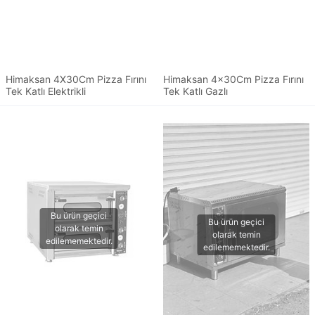
Himaksan 4X30Cm Pizza Fırını
Himaksan 4x30Cm Pizza Fırını
Tek Katlı Elektrikli
Tek Katlı Gazlı