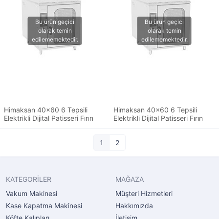
Himaksan 40x60 6 Tepsili
Himaksan 40x60 6 Tepsili
Elektrikli Dijital Patisseri Fırın
Elektrikli Dijital Patisseri Fırın
1
2
KATEGORİLER
MAĞAZA
Vakum Makinesi
Müşteri Hizmetleri
Kase Kapatma Makinesi
Hakkımızda
Köfte Kalıpları
İletişim