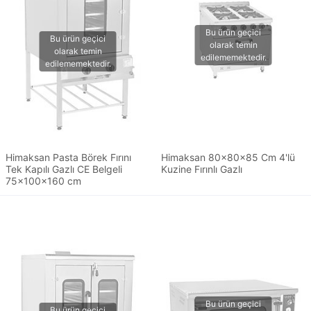
Himaksan Pasta Börek Fırını
Himaksan 80x80x85 Cm 4'lü
Tek Kapılı Gazlı CE Belgeli
Kuzine Fırınlı Gazlı
75x100x160 cm