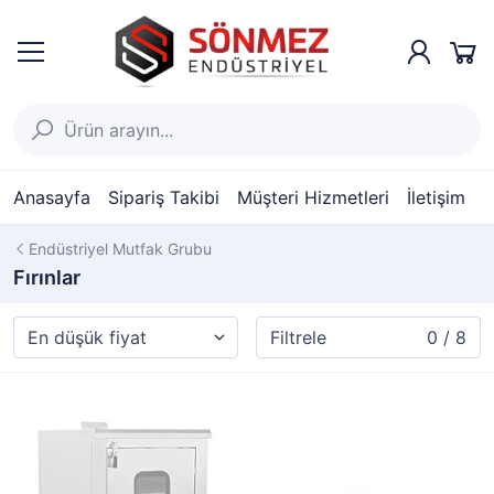
Anasayfa
Sipariş Takibi
Müşteri Hizmetleri
İletişim
Endüstriyel Mutfak Grubu
Fırınlar
Filtrele
0 / 8