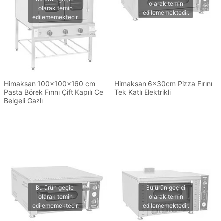
Himaksan 100x100x160 cm
Himaksan 6x30cm Pizza Fırını
Pasta Börek Fırını Çift Kapılı Ce
Tek Katlı Elektrikli
Belgeli Gazlı