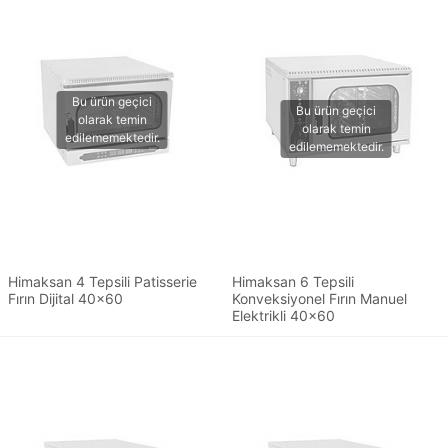
Himaksan 4 Tepsili Patisserie
Himaksan 6 Tepsili
Fırın Dijital 40x60
Konveksiyonel Fırın Manuel
Elektrikli 40x60