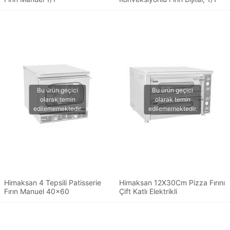
Himaksan 4 Tepsili Patisserie
Himaksan 12X30Cm Pizza Fırını
Fırın Manuel 40x60
Çift Katlı Elektrikli