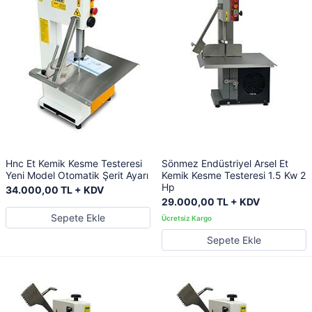
Hnc Et Kemik Kesme Testeresi
Sönmez Endüstriyel Arsel Et
Yeni Model Otomatik Şerit Ayarı
Kemik Kesme Testeresi 1.5 Kw 2
Hp
34.000,00 TL + KDV
29.000,00 TL + KDV
Sepete Ekle
Sepete Ekle