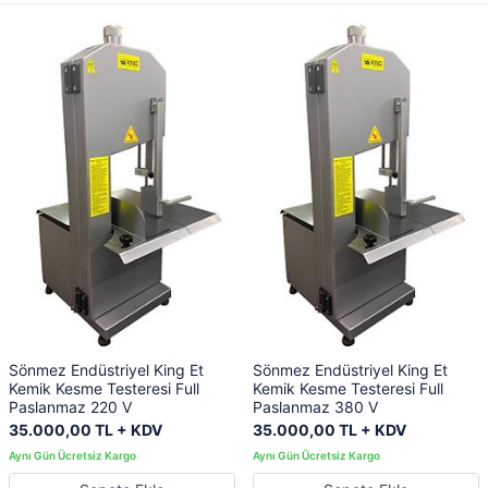
Sönmez Endüstriyel King Et
Sönmez Endüstriyel King Et
Kemik Kesme Testeresi Full
Kemik Kesme Testeresi Full
Paslanmaz 220 V
Paslanmaz 380 V
35.000,00 TL + KDV
35.000,00 TL + KDV