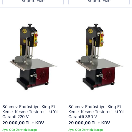
Sepete Ekle
Sepete Ekle
Sönmez Endüstriyel King Et
Sönmez Endüstriyel King Et
Kemik Kesme Testeresi İki Yıl
Kemik Kesme Testeresi İki Yıl
Garanti 220 V
Garantili 380 V
29.000,00 TL + KDV
29.000,00 TL + KDV