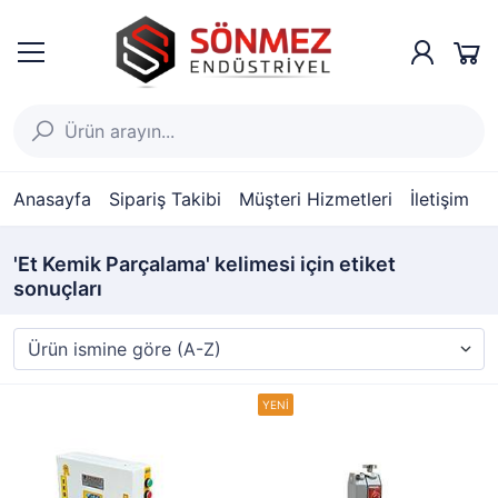
Anasayfa
Sipariş Takibi
Müşteri Hizmetleri
İletişim
'Et Kemik Parçalama' kelimesi için etiket
sonuçları