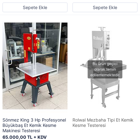
Sepete Ekle
Sepete Ekle
Sönmez King 3 Hp Profesyonel
Rolwal Mezbaha Tipi Et Kemik
Büyükbaş Et Kemik Kesme
Kesme Testeresi
Makinesi Testeresi
65.000,00 TL + KDV