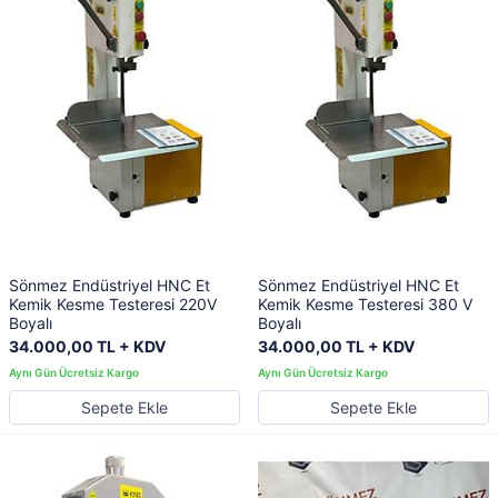
Sönmez Endüstriyel HNC Et
Sönmez Endüstriyel HNC Et
Kemik Kesme Testeresi 220V
Kemik Kesme Testeresi 380 V
Boyalı
Boyalı
34.000,00 TL + KDV
34.000,00 TL + KDV
Sepete Ekle
Sepete Ekle