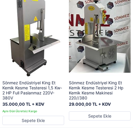
Sönmez Endüstriyel King Et
Sönmez Endüstriyel King Et
Kemik Kesme Testeresi 1,5 Kw-
Kemik Kesme Testeresi 2 Hp
2 HP Full Paslanmaz 220V-
Kemik Kesme Makinesi
380V
220//380
35.000,00 TL + KDV
29.000,00 TL + KDV
Sepete Ekle
Sepete Ekle