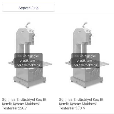
Sepete Ekle
Sönmez Endüstriyel Koç Et
Sönmez Endüstriyel Koç Et
Kemik Kesme Makinesi
Kemik Kesme Makinesi
Testeresi 220V
Testeresi 380 V