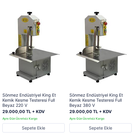
Sönmez Endüstriyel King Et
Sönmez Endüstriyel King Et
Kemik Kesme Testeresi Full
Kemik Kesme Testeresi Full
Beyaz 220 V
Beyaz 380 V
29.000,00 TL + KDV
29.000,00 TL + KDV
Sepete Ekle
Sepete Ekle