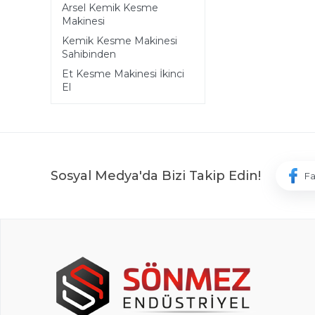
Arsel Kemik Kesme
Makinesi
Kemik Kesme Makinesi
Sahibinden
Et Kesme Makinesi İkinci
El
Sosyal Medya'da Bizi Takip Edin!
F