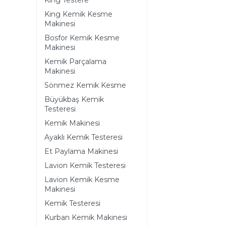
King Testere
King Kemik Kesme
Makinesi
Bosfor Kemik Kesme
Makinesi
Kemik Parçalama
Makinesi
Sönmez Kemik Kesme
Büyükbaş Kemik
Testeresi
Kemik Makinesi
Ayaklı Kemik Testeresi
Et Paylama Makinesi
Lavion Kemik Testeresi
Lavion Kemik Kesme
Makinesi
Kemik Testeresi
Kurban Kemik Makinesi