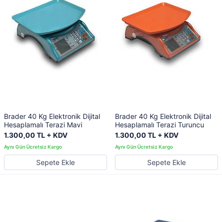
Brader 40 Kg Elektronik Dijital
Brader 40 Kg Elektronik Dijital
Hesaplamalı Terazi Mavi
Hesaplamalı Terazi Turuncu
1.300,00 TL + KDV
1.300,00 TL + KDV
Sepete Ekle
Sepete Ekle