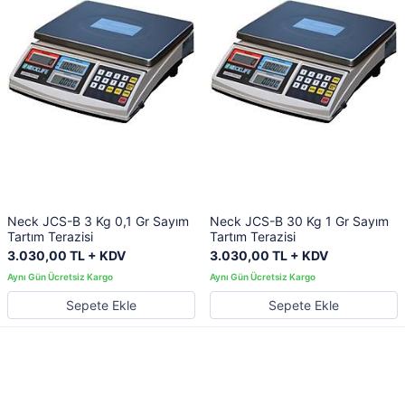
Neck JCS-B 3 Kg 0,1 Gr Sayım
Neck JCS-B 30 Kg 1 Gr Sayım
Tartım Terazisi
Tartım Terazisi
3.030,00 TL + KDV
3.030,00 TL + KDV
Sepete Ekle
Sepete Ekle