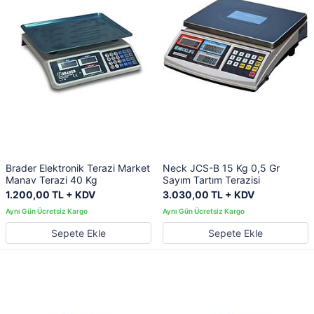
Brader Elektronik Terazi Market
Neck JCS-B 15 Kg 0,5 Gr
Manav Terazi 40 Kg
Sayım Tartım Terazisi
1.200,00 TL + KDV
3.030,00 TL + KDV
Sepete Ekle
Sepete Ekle